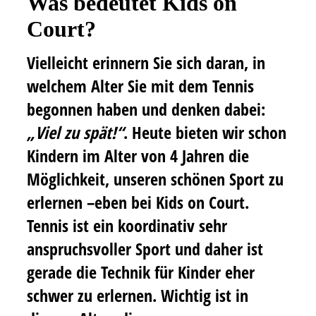
Was bedeutet Kids on
Court?
Vielleicht erinnern Sie sich daran, in
welchem Alter Sie mit dem Tennis
begonnen haben und denken dabei:
„Viel zu spät!“
. Heute bieten wir schon
Kindern im Alter von 4 Jahren die
Möglichkeit, unseren schönen Sport zu
erlernen –eben bei Kids on Court.
Tennis ist ein koordinativ sehr
anspruchsvoller Sport und daher ist
gerade die Technik für Kinder eher
schwer zu erlernen.
Wichtig ist in