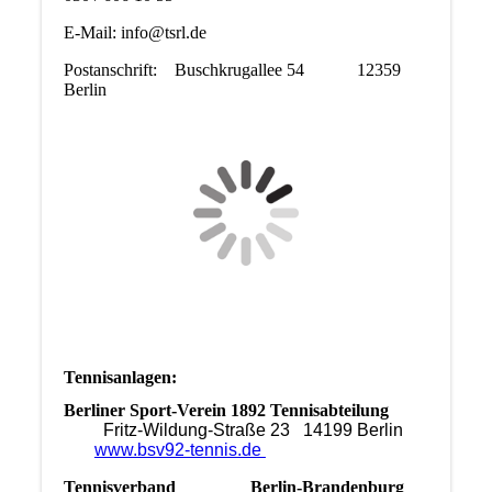
E-Mail: info@tsrl.de
Postanschrift: Buschkrugallee 54 12359
Berlin
Tennisanlagen:
Berliner Sport-Verein 1892 Tennisabteilung
Fritz-Wildung-Straße 23 14199 Berlin
www.bsv92-tennis.de
Tennisverband Berlin-Brandenburg