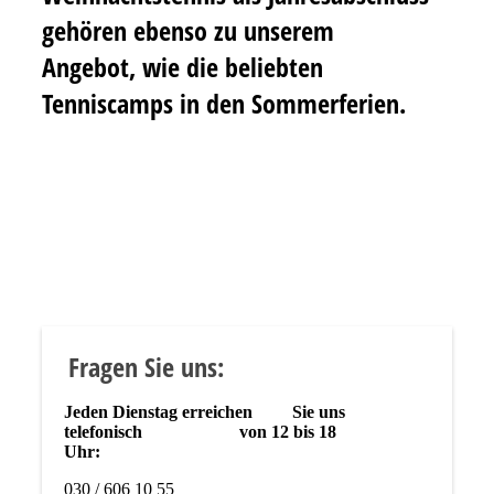
gehören
ebenso zu unserem
Angebot,
wie die beliebten
Tenniscamps in den Sommerferien.
Fragen Sie uns:
Jeden Dienstag erreichen Sie uns
telefonisch von 12
bis 18
Uhr:
030 / 606 10 55