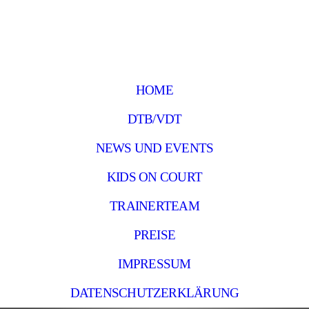
HOME
DTB/VDT
NEWS UND EVENTS
KIDS ON COURT
TRAINERTEAM
PREISE
IMPRESSUM
DATENSCHUTZERKLÄRUNG