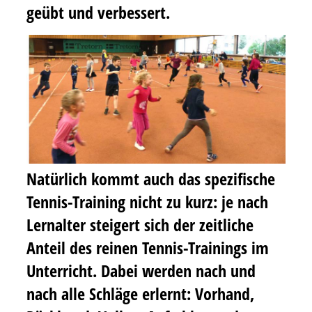
geübt und verbessert.
Natürlich kommt auch das spezifische
Tennis-Training nicht zu kurz: je nach
Lernalter steigert sich der zeitliche
Anteil des reinen Tennis-Trainings im
Unterricht. Dabei werden nach und
nach alle Schläge erlernt: Vorhand,