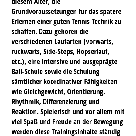
diesem Alter, die
Grundvoraussetzungen für das spätere
Erlernen einer guten Tennis-Technik zu
schaffen. Dazu gehören die
verschiedenen Laufarten (vorwärts,
rückwärts, Side-Steps, Hopserlauf,
etc.), eine intensive und ausgeprägte
Ball-Schule sowie die Schulung
sämtlicher koordinativer Fähigkeiten
wie Gleichgewicht, Orientierung,
Rhythmik, Differenzierung und
Reaktion. Spielerisch und vor allem mit
viel Spaß und Freude an der Bewegung
werden diese Trainingsinhalte ständig