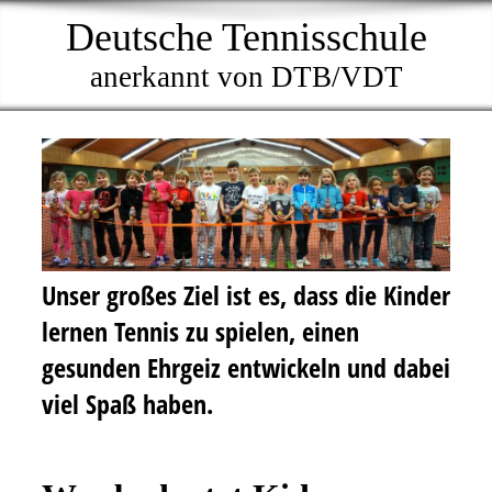
Deutsche Tennisschule
anerkannt von DTB/VDT
Unser großes Ziel ist es, dass die Kinder
lernen
Tennis zu spielen, einen
gesunden Ehrgeiz entwickeln und dabei
viel Spaß haben.